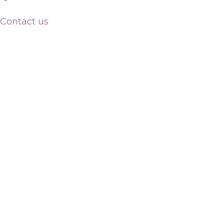
Contact us