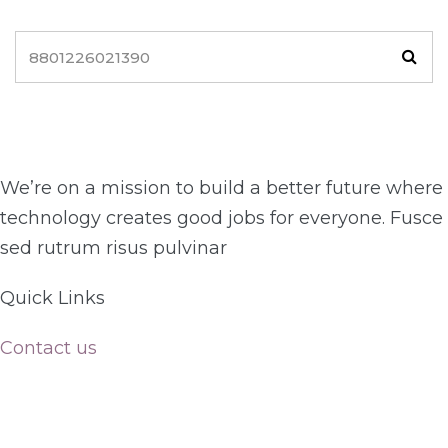
We’re on a mission to build a better future where
technology creates good jobs for everyone. Fusce
sed rutrum risus pulvinar
Quick Links​
Contact us