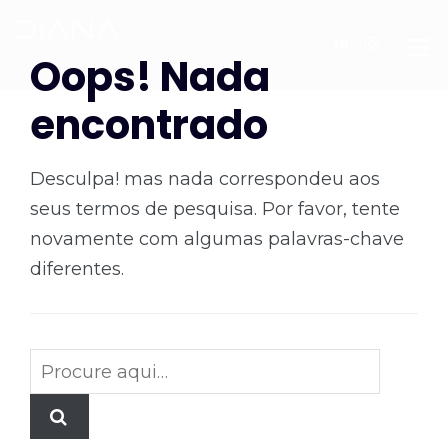
Oops! Nada
encontrado
Desculpa! mas nada correspondeu aos
seus termos de pesquisa. Por favor, tente
novamente com algumas palavras-chave
diferentes.