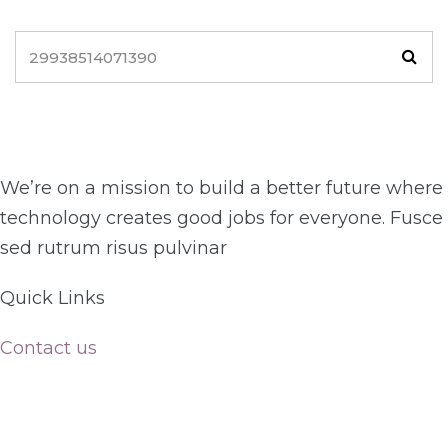
We’re on a mission to build a better future where
technology creates good jobs for everyone. Fusce
sed rutrum risus pulvinar
Quick Links​
Contact us