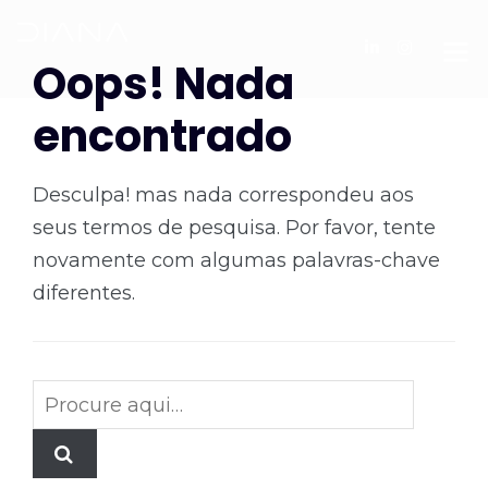
Oops! Nada
encontrado
Desculpa! mas nada correspondeu aos
seus termos de pesquisa. Por favor, tente
novamente com algumas palavras-chave
diferentes.