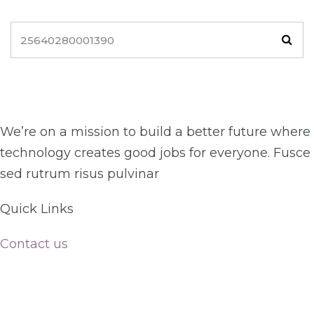
We’re on a mission to build a better future where
technology creates good jobs for everyone. Fusce
sed rutrum risus pulvinar
Quick Links​
Contact us