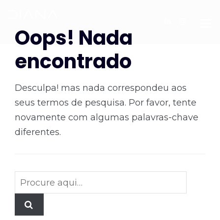
Oops! Nada
encontrado
Desculpa! mas nada correspondeu aos
seus termos de pesquisa. Por favor, tente
novamente com algumas palavras-chave
diferentes.