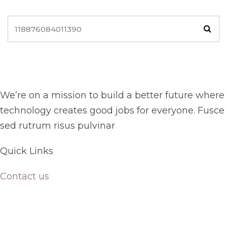
We’re on a mission to build a better future where
technology creates good jobs for everyone. Fusce
sed rutrum risus pulvinar
Quick Links​
Contact us