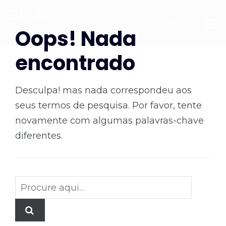
Oops! Nada
encontrado
Desculpa! mas nada correspondeu aos
seus termos de pesquisa. Por favor, tente
novamente com algumas palavras-chave
diferentes.