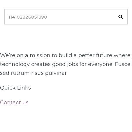
We’re on a mission to build a better future where
technology creates good jobs for everyone. Fusce
sed rutrum risus pulvinar
Quick Links​
Contact us