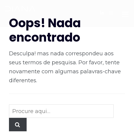
Oops! Nada
encontrado
Desculpa! mas nada correspondeu aos
seus termos de pesquisa. Por favor, tente
novamente com algumas palavras-chave
diferentes.